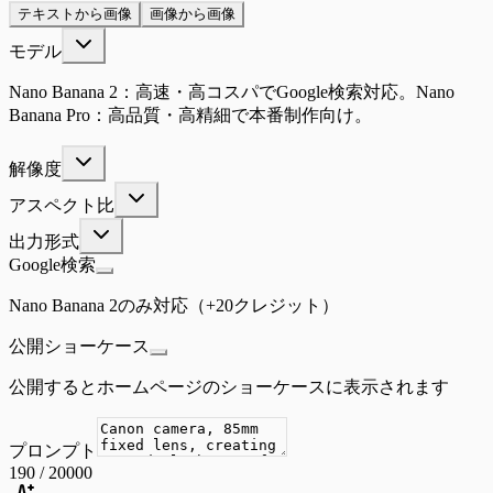
テキストから画像
画像から画像
モデル
Nano Banana 2：高速・高コスパでGoogle検索対応。Nano
Banana Pro：高品質・高精細で本番制作向け。
解像度
アスペクト比
出力形式
Google検索
Nano Banana 2のみ対応（+20クレジット）
公開ショーケース
公開するとホームページのショーケースに表示されます
プロンプト
190
/
20000