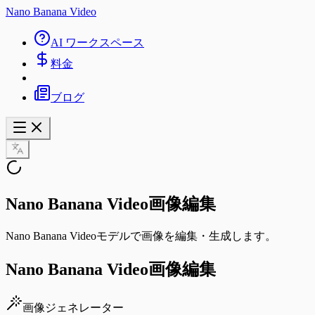
Nano Banana Video
AI ワークスペース
料金
ブログ
Nano Banana Video画像編集
Nano Banana Videoモデルで画像を編集・生成します。
Nano Banana Video画像編集
画像ジェネレーター